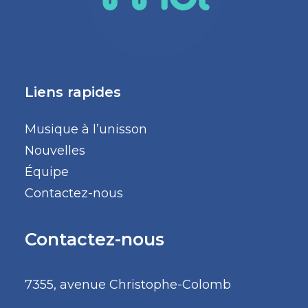
Liens rapides
Musique à l’unisson
Nouvelles
Équipe
Contactez-nous
Contactez-nous
7355, avenue Christophe-Colomb