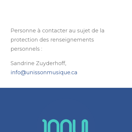
Personne à contacter au sujet de la
protection des renseignements
personnels :
Sandrine Zuyderhoff,
info@unissonmusique.ca